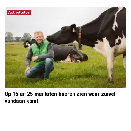
Activiteiten
Op 15 en 25 mei laten boeren zien waar zuivel
vandaan komt