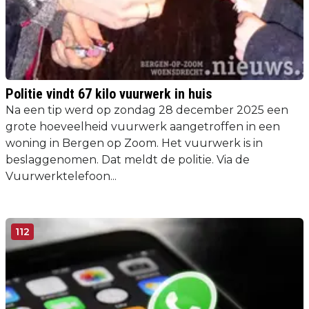
Politie vindt 67 kilo vuurwerk in huis
Na een tip werd op zondag 28 december 2025 een
grote hoeveelheid vuurwerk aangetroffen in een
woning in Bergen op Zoom. Het vuurwerk is in
beslaggenomen. Dat meldt de politie. Via de
Vuurwerktelefoon...
112