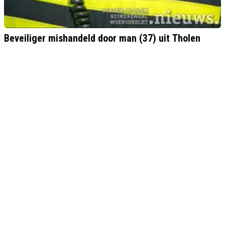
Beveiliger mishandeld door man (37) uit Tholen