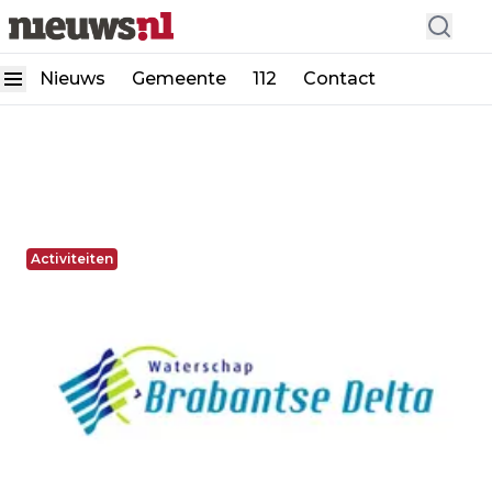
Nieuws
Gemeente
112
Contact
Activiteiten