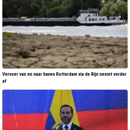
Vervoer van en naar haven Rotterdam via de Rijn neemt verder
af