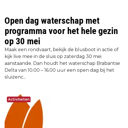
Open dag waterschap met
programma voor het hele gezin
op 30 mei
Maak een rondvaart, bekijk de blusboot in actie of
kijk live mee in de sluis op zaterdag 30 mei
aanstaande. Dan houdt het waterschap Brabantse
Delta van 10.00 – 16.00 uur een open dag bij het
sluizenc...
Activiteiten