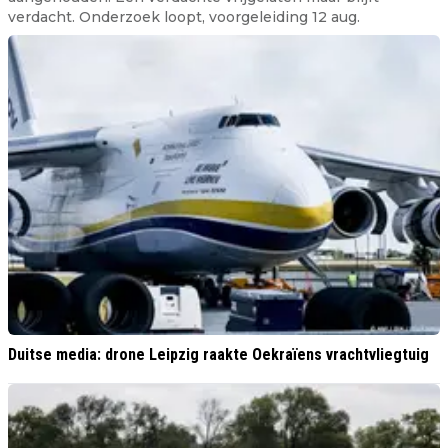
verdacht. Onderzoek loopt, voorgeleiding 12 aug.
Duitse media: drone Leipzig raakte Oekraïens vrachtvliegtuig